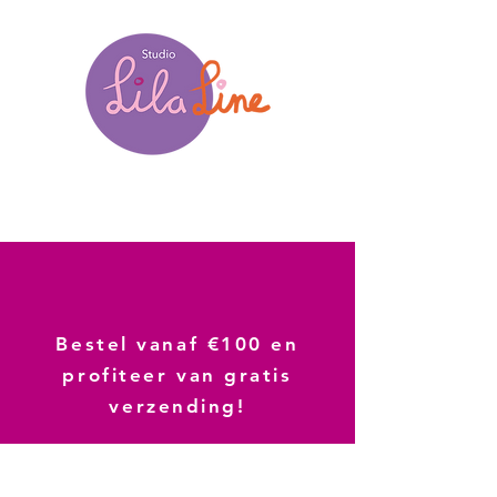
Bestel vanaf €100 en
profiteer van gratis
verzending!