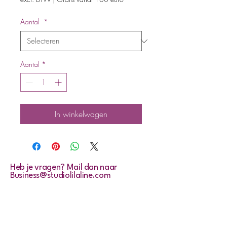
Aantal
*
Aantal
*
In winkelwagen
Heb je vragen? Mail dan naar
Business@studiolilaline.com