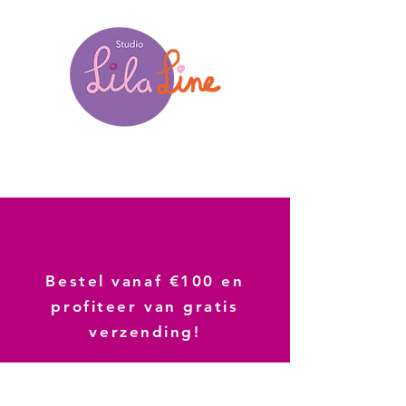
Bestel vanaf €100 en
profiteer van gratis
verzending!