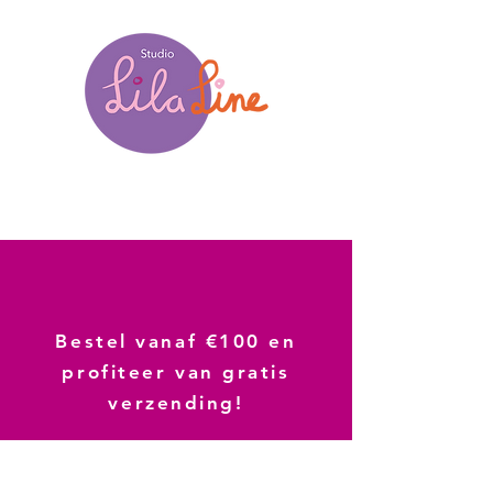
Bestel vanaf €100 en
profiteer van gratis
verzending!