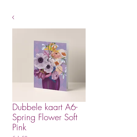
Dubbele kaart A6-
Spring Flower Soft
Pink